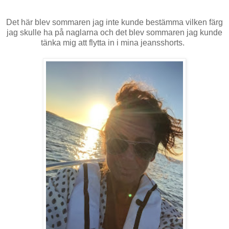
Det här blev sommaren jag inte kunde bestämma vilken färg
jag skulle ha på naglarna och det blev sommaren jag kunde
tänka mig att flytta in i mina jeansshorts.