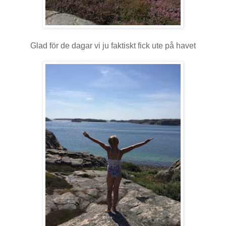
Glad för de dagar vi ju faktiskt fick ute på havet