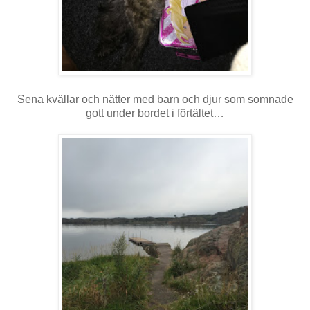
Sena kvällar och nätter med barn och djur som somnade
gott under bordet i förtältet…