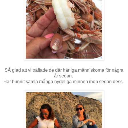
SÅ glad att vi träffade de där härliga människorna för några
år sedan.
Har hunnit samla många nydeliga minnen ihop sedan dess.