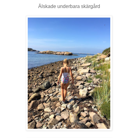
Älskade underbara skärgård