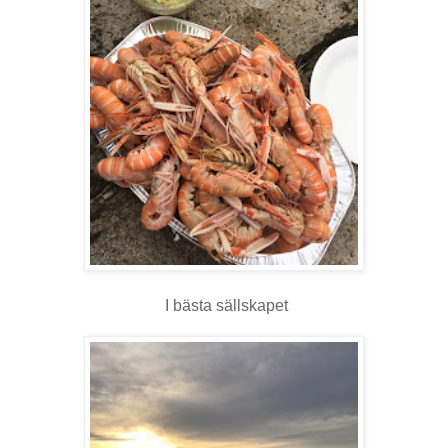
I bästa sällskapet