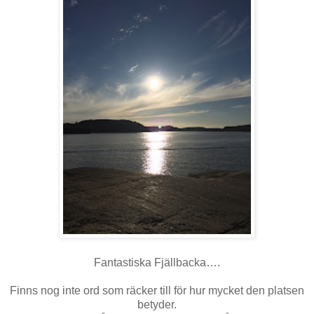
Fantastiska Fjällbacka….
Finns nog inte ord som räcker till för hur mycket den platsen
betyder.