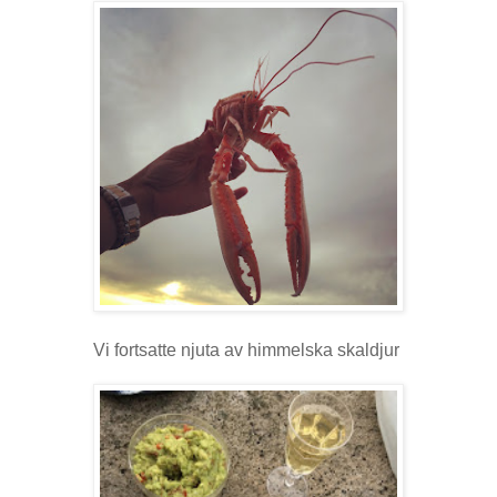
Vi fortsatte njuta av himmelska skaldjur