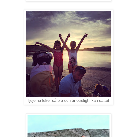
Tjejerna leker så bra och är otroligt lika i sättet