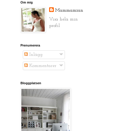
Om mig
Mammamian
Visa hela min
profil
Prenumerera
Inlägg
Kommentarer
Bloggplatsen