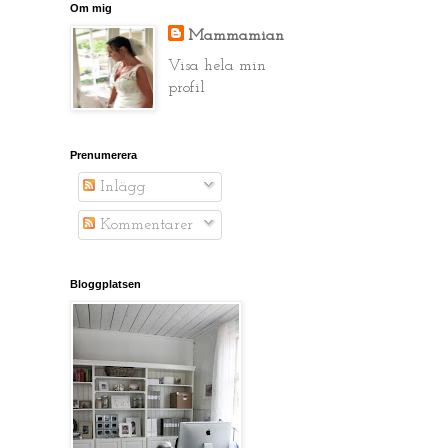
Om mig
Mammamian
Visa hela min
profil
Prenumerera
Inlägg
Kommentarer
Bloggplatsen