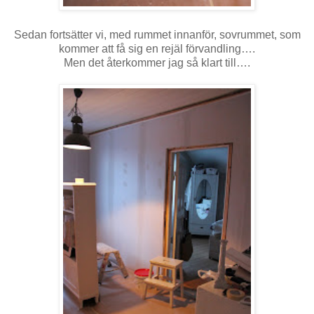
Sedan fortsätter vi, med rummet innanför, sovrummet, som
kommer att få sig en rejäl förvandling….
Men det återkommer jag så klart till….