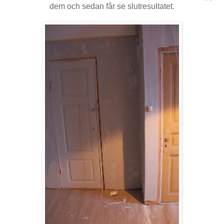
dem och sedan får se slutresultatet.