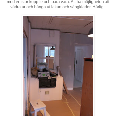
med en stor kopp te och bara vara. Att ha möjligheten att
vädra ur och hänga ut lakan och sängkläder. Härligt.