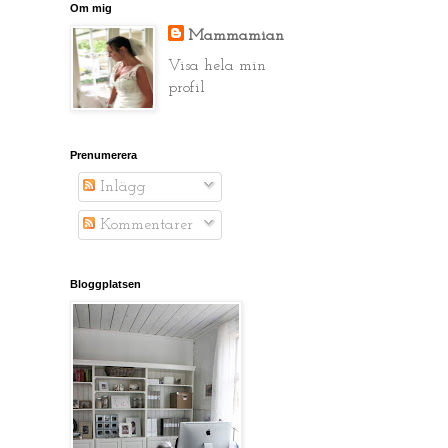
Om mig
Mammamian
Visa hela min
profil
Prenumerera
Inlägg
Kommentarer
Bloggplatsen