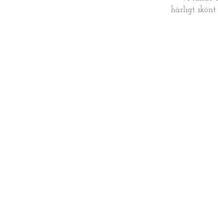
härligt skön