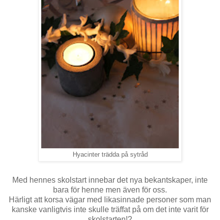
Hyacinter trädda på sytråd
Med hennes skolstart innebar det nya bekantskaper, inte
bara för henne men även för oss.
Härligt att korsa vägar med likasinnade personer som man
kanske vanligtvis inte skulle träffat på om det inte varit för
skolstarten!?