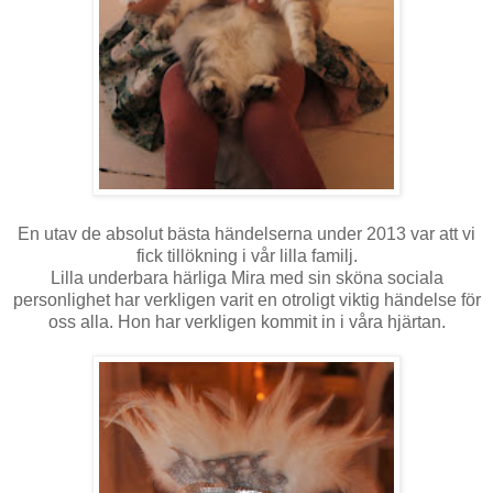
En utav de absolut bästa händelserna under 2013 var att vi
fick tillökning i vår lilla familj.
Lilla underbara härliga Mira med sin sköna sociala
personlighet har verkligen varit en otroligt viktig händelse för
oss alla. Hon har verkligen kommit in i våra hjärtan.